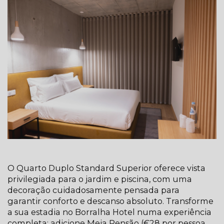
O Quarto Duplo Standard Superior oferece vista
privilegiada para o jardim e piscina, com uma
decoração cuidadosamente pensada para
garantir conforto e descanso absoluto. Transforme
a sua estadia no Borralha Hotel numa experiência
completa: adicione Meia Pensão (€28 por pessoa,