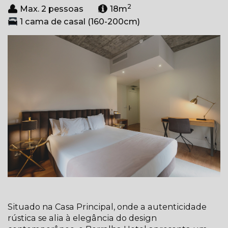
2
Max. 2 pessoas
18m
1 cama de casal (160-200cm)
Situado na Casa Principal, onde a autenticidade
rústica se alia à elegância do design