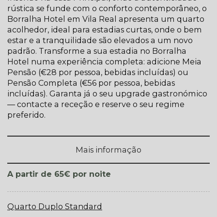
rústica se funde com o conforto contemporâneo, o
Borralha Hotel em Vila Real apresenta um quarto
acolhedor, ideal para estadias curtas, onde o bem
estar e a tranquilidade são elevados a um novo
padrão. Transforme a sua estadia no Borralha
Hotel numa experiência completa: adicione Meia
Pensão (€28 por pessoa, bebidas incluídas) ou
Pensão Completa (€56 por pessoa, bebidas
incluídas). Garanta já o seu upgrade gastronómico
— contacte a receção e reserve o seu regime
preferido.
Mais informação
por noite
A partir de 65€
Quarto Duplo Standard