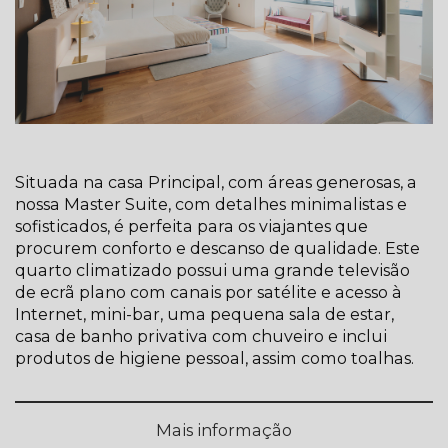
Situada na casa Principal, com áreas generosas, a
nossa Master Suite, com detalhes minimalistas e
sofisticados, é perfeita para os viajantes que
procurem conforto e descanso de qualidade. Este
quarto climatizado possui uma grande televisão
de ecrã plano com canais por satélite e acesso à
Internet, mini-bar, uma pequena sala de estar,
casa de banho privativa com chuveiro e inclui
produtos de higiene pessoal, assim como toalhas.
Mais informação