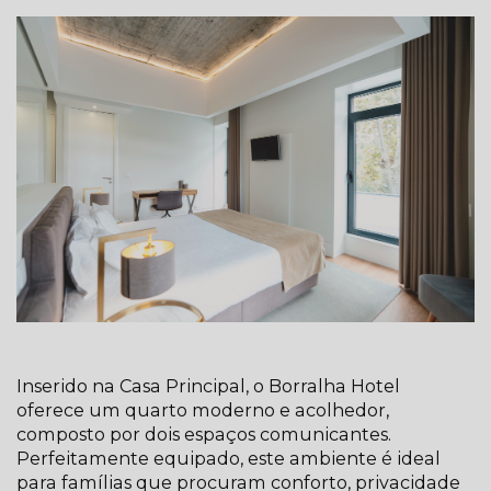
Inserido na Casa Principal, o Borralha Hotel
oferece um quarto moderno e acolhedor,
composto por dois espaços comunicantes.
Perfeitamente equipado, este ambiente é ideal
para famílias que procuram conforto, privacidade