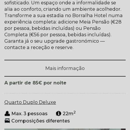
sofisticado. Um espaço onde a informalidade se
alia ao conforto, criando um ambiente acolhedor.
Transforme a sua estadia no Borralha Hotel numa
experiência completa: adicione Meia Pensão (€28
por pessoa, bebidas incluídas) ou Pensão
Completa (€56 por pessoa, bebidas incluídas).
Garanta já o seu upgrade gastronómico —
contacte a receção e reserve.
Mais informação
por noite
A partir de 85€
Quarto Duplo Deluxe
2
Max. 3 pessoas
22m
Composições diferentes