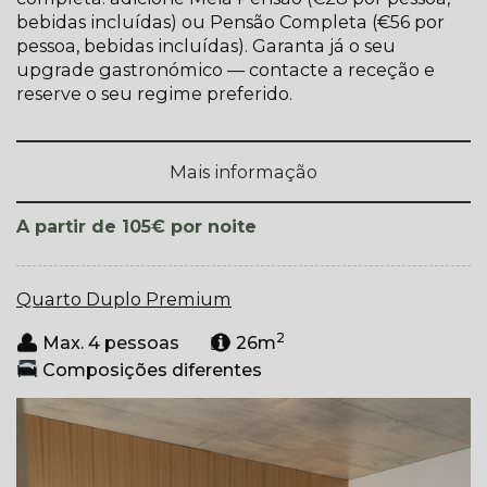
bebidas incluídas) ou Pensão Completa (€56 por
pessoa, bebidas incluídas). Garanta já o seu
upgrade gastronómico — contacte a receção e
reserve o seu regime preferido.
Mais informação
por noite
A partir de 105€
Quarto Duplo Premium
2
Max. 4 pessoas
26m
Composições diferentes