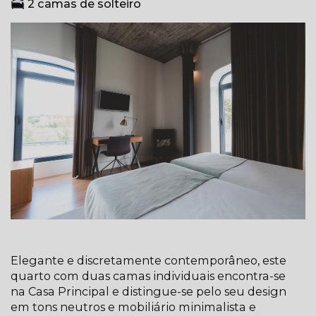
2 camas de solteiro
Elegante e discretamente contemporâneo, este
quarto com duas camas individuais encontra-se
na Casa Principal e distingue-se pelo seu design
em tons neutros e mobiliário minimalista e