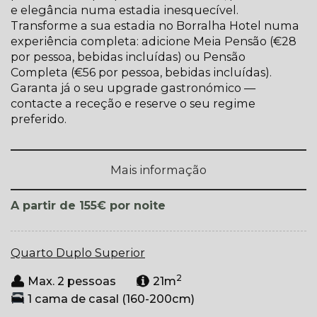
e elegância numa estadia inesquecível.
Transforme a sua estadia no Borralha Hotel numa
experiência completa: adicione Meia Pensão (€28
por pessoa, bebidas incluídas) ou Pensão
Completa (€56 por pessoa, bebidas incluídas).
Garanta já o seu upgrade gastronómico —
contacte a receção e reserve o seu regime
preferido.
Mais informação
por noite
A partir de 155€
Quarto Duplo Superior
2
Max. 2 pessoas
21m
1 cama de casal (160-200cm)