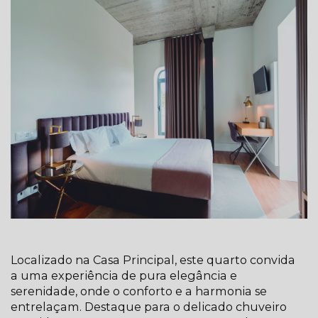
Localizado na Casa Principal, este quarto convida
a uma experiência de pura elegância e
serenidade, onde o conforto e a harmonia se
entrelaçam. Destaque para o delicado chuveiro