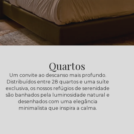
Quartos
Um convite ao descanso mais profundo.
Distribuídos entre 28 quartos e uma suíte
exclusiva, os nossos refúgios de serenidade
são banhados pela luminosidade natural e
desenhados com uma elegância
minimalista que inspira a calma.