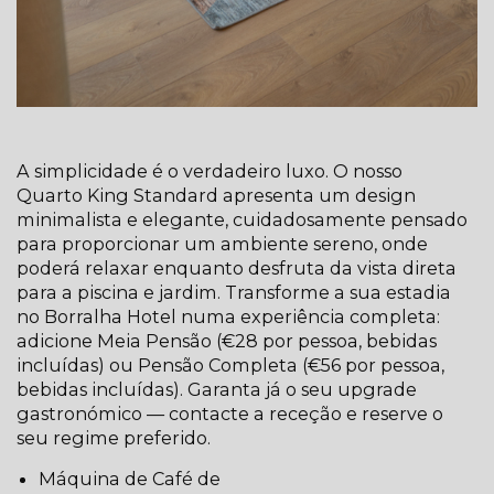
A simplicidade é o verdadeiro luxo. O nosso
Quarto King Standard apresenta um design
minimalista e elegante, cuidadosamente pensado
para proporcionar um ambiente sereno, onde
poderá relaxar enquanto desfruta da vista direta
para a piscina e jardim. Transforme a sua estadia
no Borralha Hotel numa experiência completa:
adicione Meia Pensão (€28 por pessoa, bebidas
incluídas) ou Pensão Completa (€56 por pessoa,
bebidas incluídas). Garanta já o seu upgrade
gastronómico — contacte a receção e reserve o
seu regime preferido.
Máquina de Café de