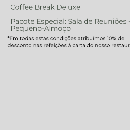
Coffee Break Deluxe
Pacote Especial: Sala de Reuniões 
Pequeno-Almoço
*Em todas estas condições atribuímos 10% de
desconto nas refeições à carta do nosso restaur