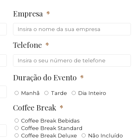
Empresa
Telefone
Duração do Evento
Manhã
Tarde
Dia Inteiro
Coffee Break
Coffee Break Bebidas
Coffee Break Standard
Coffee Break Deluxe
Não Incluído