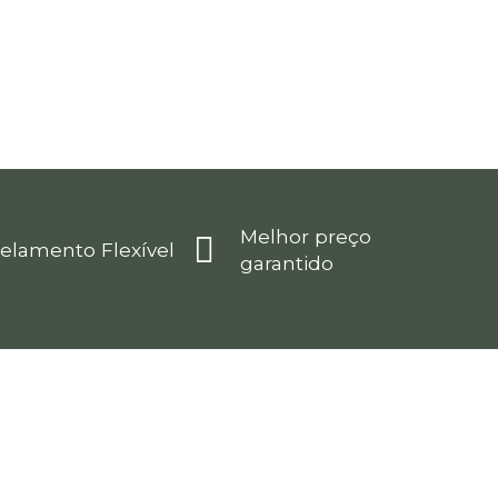
Melhor preço
elamento Flexível
garantido