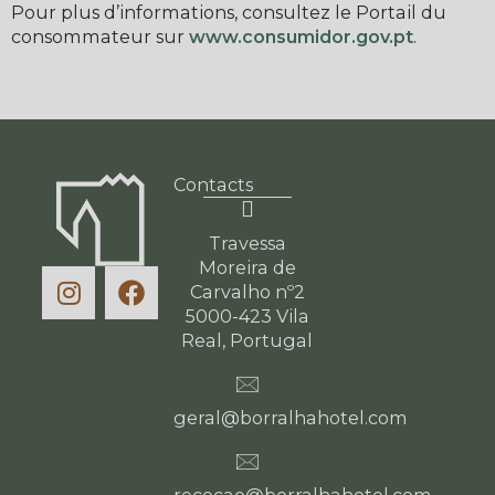
Pour plus d’informations, consultez le Portail du
consommateur sur
www.consumidor.gov.pt
.
Contacts
Travessa
Moreira de
Carvalho nº2
5000-423 Vila
Real, Portugal
geral@borralhahotel.com