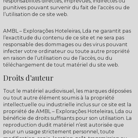
responsabilités directes, imprévues, indirectes ou
punitives pouvant survenir du fait de l’accès ou de
l’utilisation de ce site web.
AMBL – Explorações Hoteleiras, Lda ne garantit pas
l’exactitude du contenu de ce site et ne sera pas
responsable des dommages ou des virus pouvant
infecter votre ordinateur ou toute autre propriété
en raison de l’utilisation ou de l’accès, ou du
téléchargement de tout matériel du site web.
Droits d’auteur
Tout le matériel audiovisuel, les marques déposées
ou tout autre élément soumis à la propriété
intellectuelle ou industrielle inclus sur ce site est la
propriété de AMBL – Explorações Hoteleiras, Lda ou
bénéficie de droits suffisants pour son utilisation. La
reproduction dudit matériel n’est autorisée que
pour un usage strictement personnel, toute