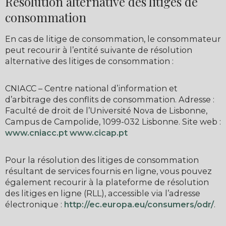
Résolution alternative des litiges de
consommation
En cas de litige de consommation, le consommateur
peut recourir à l’entité suivante de résolution
alternative des litiges de consommation :
CNIACC – Centre national d’information et
d’arbitrage des conflits de consommation. Adresse :
Faculté de droit de l’Université Nova de Lisbonne,
Campus de Campolide, 1099-032 Lisbonne. Site web :
www.cniacc.pt
www.cicap.pt
Pour la résolution des litiges de consommation
résultant de services fournis en ligne, vous pouvez
également recourir à la plateforme de résolution
des litiges en ligne (RLL), accessible via l’adresse
électronique :
http://ec.europa.eu/consumers/odr/
.