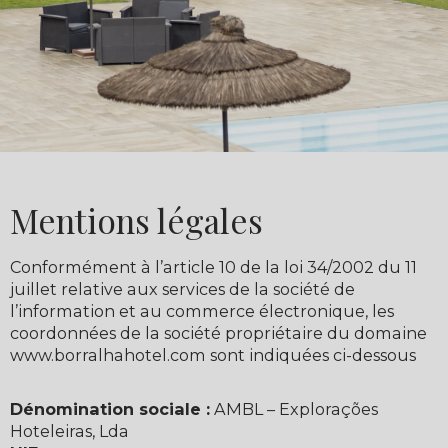
Mentions légales
Conformément à l’article 10 de la loi 34/2002 du 11
juillet relative aux services de la société de
l’information et au commerce électronique, les
coordonnées de la société propriétaire du domaine
www.borralhahotel.com sont indiquées ci-dessous
Dénomination sociale :
AMBL – Explorações
Hoteleiras, Lda