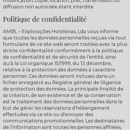
modification, copie, location, prêt, transmission ou
diffusion non autorisée étant interdite.
Politique de confidentialité
AMBL – Explorações Hoteleiras, Lda vous informe
que toutes les données personnelles reçues via tout
formulaire de ce site web seront traitées avec la plus
stricte confidentialité conformément à la politique
de confidentialité et de sécurité de l’entité, ainsi
qu’à la Loi organique 15/1999, du 13 décembre,
relative à la protection des données à caractère
personnel. Ces données seront incluses dans un
fichier enregistré au Registre général de l’Agence
de protection des données. La principale finalité de
sa création, de son existence et de sa conservation
est le traitement des données personnelles dans le
but de gérer les réservations d’hébergement
effectuées via ce site ou d’envoyer des
communications promotionnelles. Les destinataires
de l’information sont toutes les personnes affiliées,