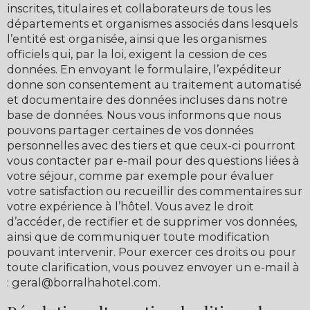
inscrites, titulaires et collaborateurs de tous les
départements et organismes associés dans lesquels
l’entité est organisée, ainsi que les organismes
officiels qui, par la loi, exigent la cession de ces
données. En envoyant le formulaire, l’expéditeur
donne son consentement au traitement automatisé
et documentaire des données incluses dans notre
base de données. Nous vous informons que nous
pouvons partager certaines de vos données
personnelles avec des tiers et que ceux-ci pourront
vous contacter par e-mail pour des questions liées à
votre séjour, comme par exemple pour évaluer
votre satisfaction ou recueillir des commentaires sur
votre expérience à l’hôtel. Vous avez le droit
d’accéder, de rectifier et de supprimer vos données,
ainsi que de communiquer toute modification
pouvant intervenir. Pour exercer ces droits ou pour
toute clarification, vous pouvez envoyer un e-mail à
: geral@borralhahotel.com.