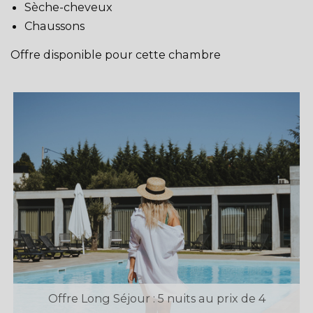
Sèche-cheveux
Chaussons
Offre disponible pour cette chambre
Offre Long Séjour : 5 nuits au prix de 4