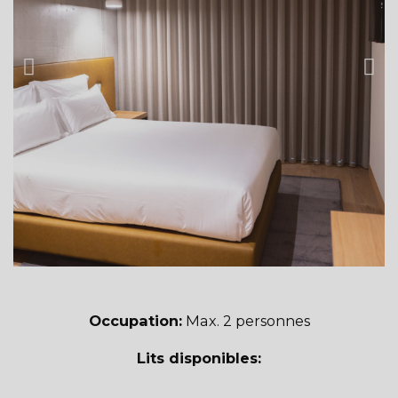
Occupation:
Max. 2 personnes
Lits disponibles: