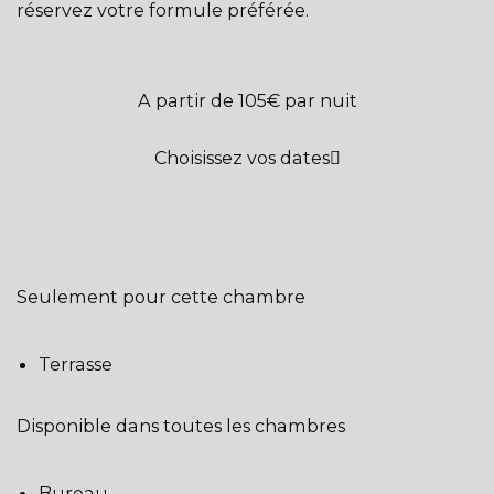
réservez votre formule préférée.
A partir de 105€
par nuit
Choisissez vos dates
Seulement pour cette chambre
Terrasse
Disponible dans toutes les chambres
Bureau