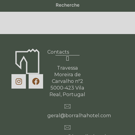
Recherche
Contacts
Travessa
Moreira de
Carvalho nº2
5000-423 Vila
Real, Portugal
geral@borralhahotel.com