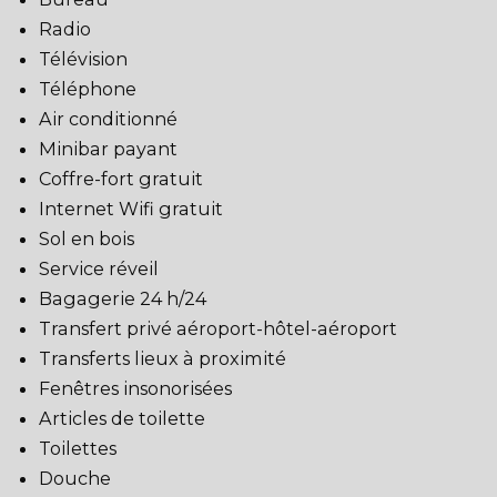
Radio
Télévision
Téléphone
Air conditionné
Minibar payant
Coffre-fort gratuit
Internet Wifi gratuit
Sol en bois
Service réveil
Bagagerie 24 h/24
Transfert privé aéroport-hôtel-aéroport
Transferts lieux à proximité
Fenêtres insonorisées
Articles de toilette
Toilettes
Douche