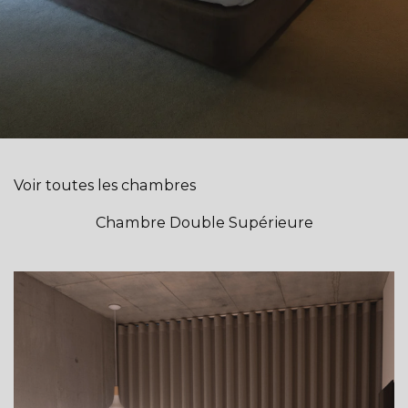
Voir toutes les chambres
Chambre Double Supérieure