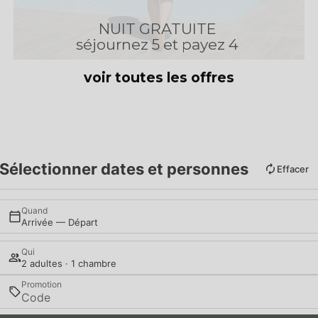
NUIT GRATUITE
séjournez 5 et payez 4
voir toutes les offres
Sélectionner dates et personnes
Effacer
Quand
Arrivée — Départ
Qui
2 adultes · 1 chambre
Promotion