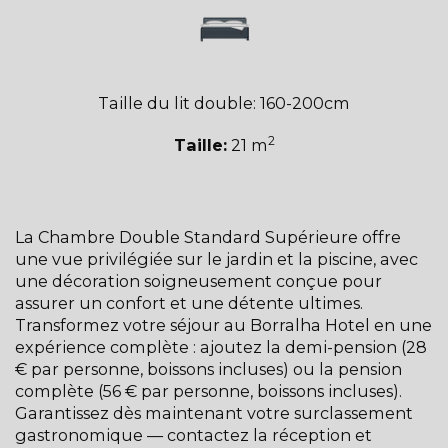
Taille du lit double: 160-200cm
2
Taille:
21 m
La Chambre Double Standard Supérieure offre
une vue privilégiée sur le jardin et la piscine, avec
une décoration soigneusement conçue pour
assurer un confort et une détente ultimes.
Transformez votre séjour au Borralha Hotel en une
expérience complète : ajoutez la demi-pension (28
€ par personne, boissons incluses) ou la pension
complète (56 € par personne, boissons incluses).
Garantissez dès maintenant votre surclassement
gastronomique — contactez la réception et